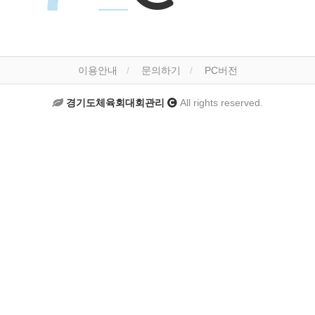
이용안내
문의하기
PC버전
경기도체육회대회관리
All rights reserved.