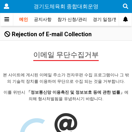
경기도체육회 종합대회운영
메인
공지사항
참가 신청/관리
경기 일정/현황
Rejection of E-mail Collection
이메일 무단수집거부
본 사이트에 게시된 이메일 주소가 전자우편 수집 프로그램이나 그 밖
의 기술적 장치를 이용하여 무단으로 수집 되는 것을 거부합니다.
이를 위반시
「정보통신망 이용촉진 및 정보보호 등에 관한 법률」
에
의해 형사처벌됨을 유념하시기 바랍니다.