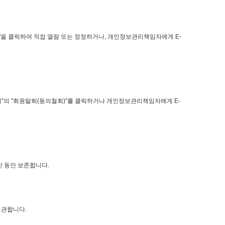
"을 클릭하여 직접 열람 또는 정정하거나, 개인정보관리책임자에게 E-
지"의 "회원탈퇴(동의철회)"를 클릭하거나 개인정보관리책임자에게 E-
.
간 동안 보존합니다.
보관합니다.