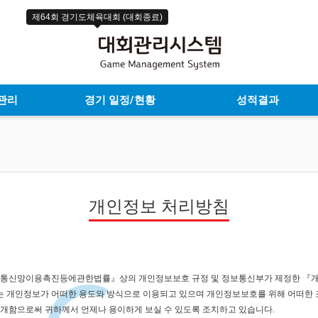
제64회 경기도체육대회 (대회종료)
관리
경기 일정/현황
성적결과
개인정보 처리방침
정보통신망이용촉진등에관한법률』상의 개인정보보호 규정 및 정보통신부가 제정한 『
 개인정보가 어떠한 용도와 방식으로 이용되고 있으며 개인정보보호를 위해 어떠한 
개함으로써 귀하께서 언제나 용이하게 보실 수 있도록 조치하고 있습니다.