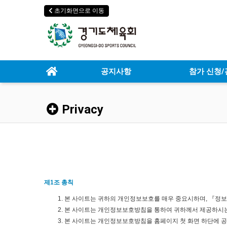
초기화면으로 이동
공지사항
참가 신청/
Privacy
제1조 총칙
본 사이트는 귀하의 개인정보보호를 매우 중요시하며, 『
본 사이트는 개인정보보호방침을 통하여 귀하께서 제공하시는
본 사이트는 개인정보보호방침을 홈페이지 첫 화면 하단에 공