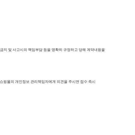
 금지 및 사고시의 책임부담 등을 명확히 규정하고 당해 계약내용을
본 쇼핑몰의 개인정보 관리책임자에게 의견을 주시면 접수 즉시