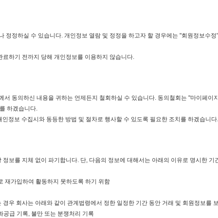
 정정하실 수 있습니다. 개인정보 열람 및 정정을 하고자 할 경우에는 "회원정보수정
 완료하기 전까지 당해 개인정보를 이용하지 않습니다.
하께서 동의하신 내용을 귀하는 언제든지 철회하실 수 있습니다. 동의철회는 "마이페이
치를 하겠습니다.
개인정보 수집시와 동등한 방법 및 절차로 행사할 수 있도록 필요한 조치를 하겠습니다
 정보를 지체 없이 파기합니다. 단, 다음의 정보에 대해서는 아래의 이유로 명시한 기
디로 재가입하여 활동하지 못하도록 하기 위함
 경우 회사는 아래와 같이 관계법령에서 정한 일정한 기간 동안 거래 및 회원정보를 
재화공급 기록, 불만 또는 분쟁처리 기록