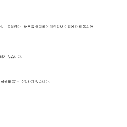
여, 「동의한다」버튼을 클릭하면 개인정보 수집에 대해 동의한
이용하지 않습니다.
및 성생활 등)는 수집하지 않습니다.