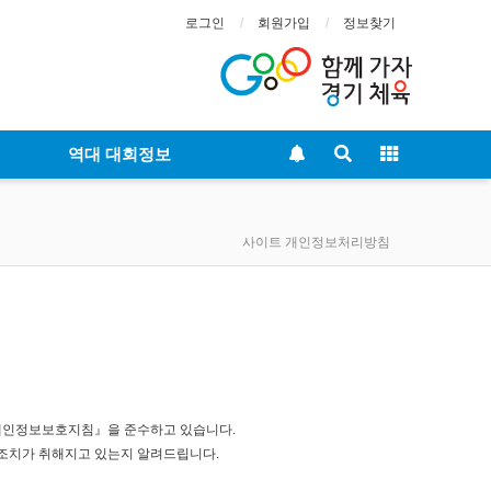
로그인
회원가입
정보찾기
역대 대회정보
사이트 개인정보처리방침
개인정보보호지침』을 준수하고 있습니다.
조치가 취해지고 있는지 알려드립니다.