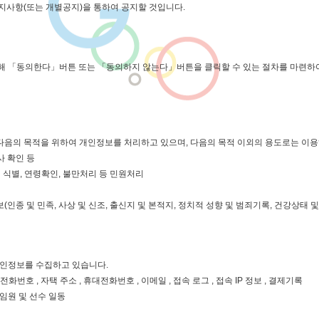
사항(또는 개별공지)을 통하여 공지할 것입니다.
해 「동의한다」버튼 또는 「동의하지 않는다」버튼을 클릭할 수 있는 절차를 마련하
‘비전미트) 은 다음의 목적을 위하여 개인정보를 처리하고 있으며, 다음의 목적 이외의 용도로는 
사 확인 등
인 식별, 연령확인, 불만처리 등 민원처리
인종 및 민족, 사상 및 신조, 출신지 및 본적지, 정치적 성향 및 범죄기록, 건강상태 
개인정보를 수집하고 있습니다.
택 전화번호 , 자택 주소 , 휴대전화번호 , 이메일 , 접속 로그 , 접속 IP 정보 , 결제기록
임원 및 선수 일동