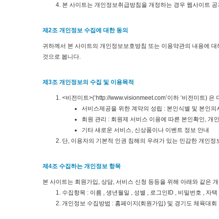
본 사이트는 개인정보취급방침을 개정하는 경우 웹사이트 공지
제2조 개인정보 수집에 대한 동의
귀하께서 본 사이트의 개인정보보호방침 또는 이용약관의 내용에 대
것으로 봅니다.
제3조 개인정보의 수집 및 이용목적
<비전미트>(‘http://www.visionmeet.com’이하 
서비스제공을 위한 계약의 성립 : 본인식별 및 본인의
회원 관리 : 회원제 서비스 이용에 따른 본인확인, 개
기타 새로운 서비스, 신상품이나 이벤트 정보 안내
단, 이용자의 기본적 인권 침해의 우려가 있는 민감한 개인정보(
제4조 수집하는 개인정보 항목
본 사이트는 회원가입, 상담, 서비스 신청 등등을 위해 아래와 같은 
수집항목 : 이름 , 생년월일 , 성별 , 로그인ID , 비밀번호 , 자
개인정보 수집방법 : 홈페이지(회원가입) 및 경기도 체육대회 