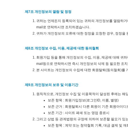
제7조 개인정보의 열람 및 정정
귀하는 언제든지 등록되어 있는 귀하의 개인정보를 열람하거나
mail로 연락하시면 조치하겠습니다.
귀하가 개인정보의 오류에 대한 정정을 요청한 경우, 정정을
제8조 개인정보 수집, 이용, 제공에 대한 동의철회
회원가입 등을 통해 개인정보의 수집, 이용, 제공에 대해 귀
mail등으로 연락하시면 즉시 개인정보의 삭제 등 필요한 조
본 사이트는 개인정보의 수집에 대한 회원탈퇴(동의철회)를 
제9조 개인정보의 보유 및 이용기간
원칙적으로, 개인정보 수집 및 이용목적이 달성된 후에는 해당
보존 항목 : 회원가입정보(로그인ID, 이름, 별명)
보존 근거 : 회원탈퇴시 다른 회원이 기존 회원아이
보존 기간 : 사이트 폐쇄 또는 영업 종료시
그리고 상법 등 관계법령의 규정에 의하여 보존할 필요가 있는
보존 항목 : 계약 또는 청약철회 기록, 대금 결제 및 