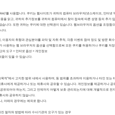
okie)'를 사용합니다. 쿠키는 웹사이트가 귀하의 컴퓨터 브라우저(넷스케이프, 인터
용을 읽고, 귀하의 추가정보를 귀하의 컴퓨터에서 찾아 접속에 따른 성명 등의 추가 입
습니다. 또한 귀하는 쿠키에 대한 선택권이 있습니다. 웹브라우저의 옵션을 조정함으로
니다.
석, 이용자의 취향과 관심분야를 파악 및 자취 추적, 각종 이벤트 참여 정도 및 방문 회
하가 사용하는 웹 브라우저의 옵션을 선택함으로써 모든 쿠키를 허용하거나 쿠키를 저장
단의 도구 > 인터넷 옵션 > 개인정보
려움이 있을 수 있습니다.
목적"에서 고지한 범위 내에서 사용하며, 동 범위를 초과하여 이용하거나 타인 또는 
제휴사에게 제공하거나 또는 제휴사와 공유할 수 있습니다. 개인정보를 제공하거나 공
공유되어야 하는지, 그리고 언제까지 어떻게 보호·관리되는지에 대해 개별적으로 전자우
휴사와 공유하지 않습니다.
, 아래의 경우에는 예외로 합니다.
해진 절차와 방법에 따라 수사기관의 요구가 있는 경우