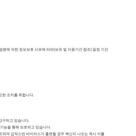
 법령에 의한 정보보호 사유에 따라(보유 및 이용기간 참조) 일정 기간
요한 조치를 취합니다.
 강구하고 있습니다.
안기능을 통해 보호되고 있습니다.
되며 갑작스런 바이러스가 출현할 경우 백신이 나오는 즉시 이를