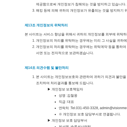
제공함으로써 개인정보가 침해되는 것을 방지하고 있습니다.
해킹 등에 의해 귀하의 개인정보가 유출되는 것을 방지하기 
제13조 개인정보의 위탁처리
본 사이트는 서비스 향상을 위해서 귀하의 개인정보를 외부에 위탁하
개인정보의 처리를 위탁하는 경우에는 미리 그 사실을 귀하
개인정보의 처리를 위탁하는 경우에는 위탁계약 등을 통하여 
서면 또는 전자적으로 보관하겠습니다.
제14조 의견수렴 및 불만처리
본 사이트는 개인정보보호와 관련하여 귀하가 의견과 불만을 
조치하여 처리결과를 통보해 드립니다.
▶ 개인정보 보호책임자
성명 :김철웅
직급 :대표
연락처 :Tel.031-450-3328, admin@visionmee
※ 개인정보 보호 담당부서로 연결됩니다.
▶ 개인정보 보호 담당부서
부서명 :솔루션사업팀