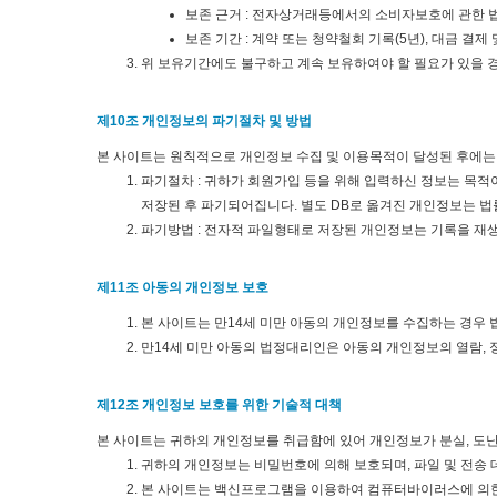
보존 근거 : 전자상거래등에서의 소비자보호에 관한 
보존 기간 : 계약 또는 청약철회 기록(5년), 대금 결제
위 보유기간에도 불구하고 계속 보유하여야 할 필요가 있을 
제10조 개인정보의 파기절차 및 방법
본 사이트는 원칙적으로 개인정보 수집 및 이용목적이 달성된 후에는 
파기절차 : 귀하가 회원가입 등을 위해 입력하신 정보는 목적이
저장된 후 파기되어집니다. 별도 DB로 옮겨진 개인정보는 
파기방법 : 전자적 파일형태로 저장된 개인정보는 기록을 재생
제11조 아동의 개인정보 보호
본 사이트는 만14세 미만 아동의 개인정보를 수집하는 경우
만14세 미만 아동의 법정대리인은 아동의 개인정보의 열람, 
제12조 개인정보 보호를 위한 기술적 대책
본 사이트는 귀하의 개인정보를 취급함에 있어 개인정보가 분실, 도난
귀하의 개인정보는 비밀번호에 의해 보호되며, 파일 및 전송 
본 사이트는 백신프로그램을 이용하여 컴퓨터바이러스에 의한