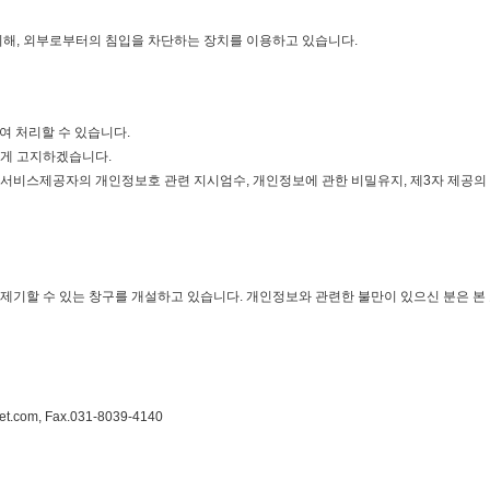
위해, 외부로부터의 침입을 차단하는 장치를 이용하고 있습니다.
여 처리할 수 있습니다.
에게 고지하겠습니다.
서비스제공자의 개인정보호 관련 지시엄수, 개인정보에 관한 비밀유지, 제3자 제공의
제기할 수 있는 창구를 개설하고 있습니다. 개인정보와 관련한 불만이 있으신 분은 
t.com, Fax.031-8039-4140