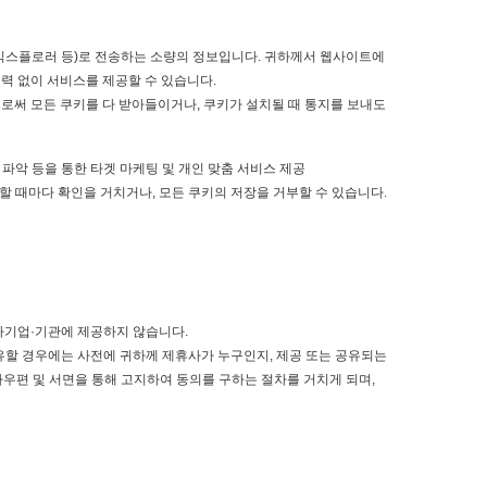
넷 익스플로러 등)로 전송하는 소량의 정보입니다. 귀하께서 웹사이트에
력 없이 서비스를 제공할 수 있습니다.
써 모든 쿠키를 다 받아들이거나, 쿠키가 설치될 때 통지를 보내도
수 파악 등을 통한 타겟 마케팅 및 개인 맞춤 서비스 제공
할 때마다 확인을 거치거나, 모든 쿠키의 저장을 거부할 수 있습니다.
타기업·기관에 제공하지 않습니다.
유할 경우에는 사전에 귀하께 제휴사가 누구인지, 제공 또는 공유되는
편 및 서면을 통해 고지하여 동의를 구하는 절차를 거치게 되며,